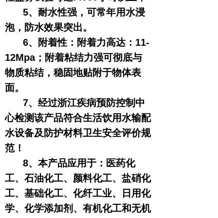
5、耐水性强，可常年用水浸
泡，防水效果突出。
6、附着性：附着力高达：11-
12Mpa；附着粘结力强可彻底与
物质粘结，稳固地贴附于物体表
面。
7、经过浙江疾病预防控制中
心检测该产品符合生活饮用水输配
水设备及防护材料卫生安全评价规
范！
8、本产品应用于：医药化
工、石油化工、颜料化工、盐硝化
工、基础化工、化纤工业、日用化
学、化学添加剂、有机化工和无机