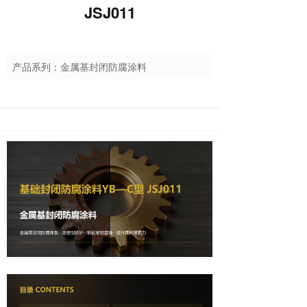
JSJ011
产品系列：金属基封闭防腐涂料