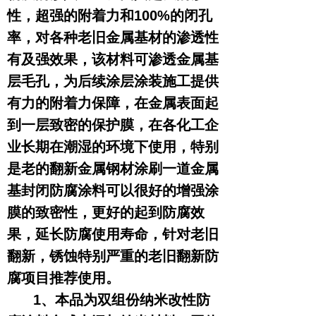
性，超强的附着力和100%的闭孔
率，对各种老旧金属基材的渗透性
有及强效果，该材料可渗透金属基
层毛孔，为后续涂层涂装施工提供
有力的附着力保障，在金属表面起
到一层致密的保护膜，在各化工企
业长期在潮湿的环境下使用，特别
是老的翻新金属钢材涂刷一道金属
基封闭防腐涂料可以很好的增强涂
膜的致密性，更好的起到防腐效
果，延长防腐使用寿命，针对老旧
翻新，锈蚀特别严重的老旧翻新防
腐项目推荐使用。
1、本品为双组份纳米改性防