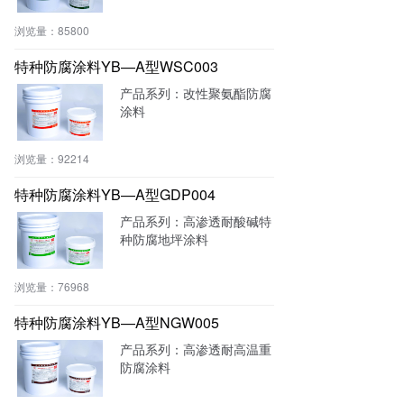
浏览量：
85800
特种防腐涂料YB—A型WSC003
产品系列：改性聚氨酯防腐
涂料
浏览量：
92214
特种防腐涂料YB—A型GDP004
产品系列：高渗透耐酸碱特
种防腐地坪涂料
浏览量：
76968
特种防腐涂料YB—A型NGW005
产品系列：高渗透耐高温重
防腐涂料