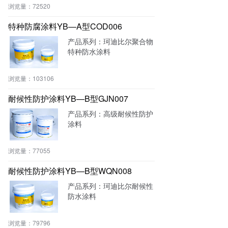
浏览量：
72520
特种防腐涂料YB—A型COD006
产品系列：珂迪比尔聚合物
特种防水涂料
浏览量：
103106
耐候性防护涂料YB—B型GJN007
产品系列：高级耐候性防护
涂料
浏览量：
77055
耐候性防护涂料YB—B型WQN008
产品系列：珂迪比尔耐候性
防水涂料
浏览量：
79796