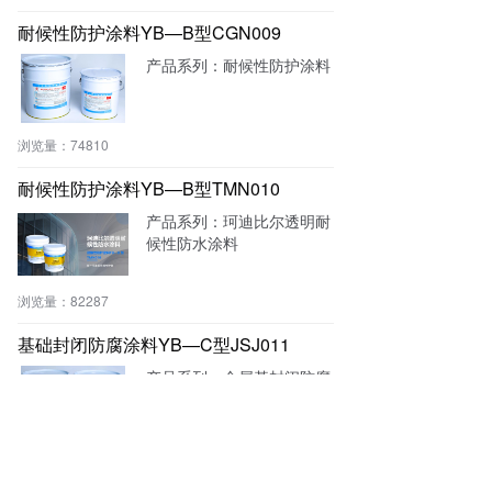
耐候性防护涂料YB—B型CGN009
产品系列：耐候性防护涂料
浏览量：
74810
耐候性防护涂料YB—B型TMN010
产品系列：珂迪比尔透明耐
候性防水涂料
浏览量：
82287
基础封闭防腐涂料YB—C型JSJ011
产品系列：金属基封闭防腐
涂料
浏览量：
71834