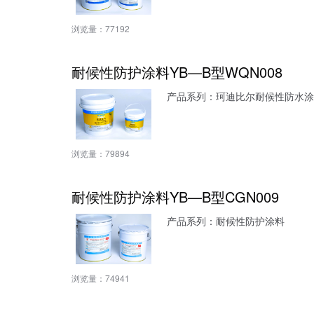
浏览量：
77192
耐候性防护涂料YB—B型WQN008
产品系列：珂迪比尔耐候性防水涂
浏览量：
79894
耐候性防护涂料YB—B型CGN009
产品系列：耐候性防护涂料
浏览量：
74941