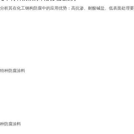
分析其在化工钢构防腐中的应用优势：高抗渗、耐酸碱盐、低表面处理要
特种防腐涂料
种防腐涂料