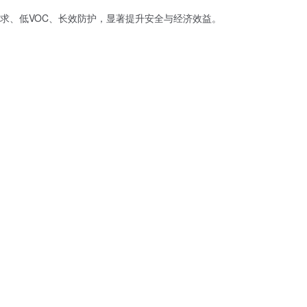
求、低VOC、长效防护，显著提升安全与经济效益。